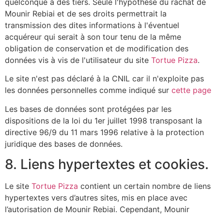
quelconque à des tiers. Seule l'hypothèse du rachat de
Mounir Rebiai et de ses droits permettrait la
transmission des dites informations à l'éventuel
acquéreur qui serait à son tour tenu de la même
obligation de conservation et de modification des
données vis à vis de l'utilisateur du site
Tortue Pizza
.
Le site n'est pas déclaré à la CNIL car il n'exploite pas
les données personnelles comme indiqué sur
cette page
Les bases de données sont protégées par les
dispositions de la loi du 1er juillet 1998 transposant la
directive 96/9 du 11 mars 1996 relative à la protection
juridique des bases de données.
8. Liens hypertextes et cookies.
Le site
Tortue Pizza
contient un certain nombre de liens
hypertextes vers d’autres sites, mis en place avec
l’autorisation de Mounir Rebiai. Cependant, Mounir