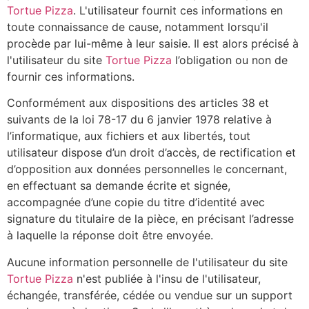
Tortue Pizza
. L'utilisateur fournit ces informations en
toute connaissance de cause, notamment lorsqu'il
procède par lui-même à leur saisie. Il est alors précisé à
l'utilisateur du site
Tortue Pizza
l’obligation ou non de
fournir ces informations.
Conformément aux dispositions des articles 38 et
suivants de la loi 78-17 du 6 janvier 1978 relative à
l’informatique, aux fichiers et aux libertés, tout
utilisateur dispose d’un droit d’accès, de rectification et
d’opposition aux données personnelles le concernant,
en effectuant sa demande écrite et signée,
accompagnée d’une copie du titre d’identité avec
signature du titulaire de la pièce, en précisant l’adresse
à laquelle la réponse doit être envoyée.
Aucune information personnelle de l'utilisateur du site
Tortue Pizza
n'est publiée à l'insu de l'utilisateur,
échangée, transférée, cédée ou vendue sur un support