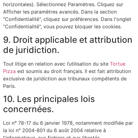
horizontales). Sélectionnez Paramètres. Cliquez sur
Afficher les paramètres avancés. Dans la section
"Confidentialité", cliquez sur préférences. Dans l'onglet
"Confidentialité", vous pouvez bloquer les cookies.
9. Droit applicable et attribution
de juridiction.
Tout litige en relation avec l’utilisation du site
Tortue
Pizza
est soumis au droit français. Il est fait attribution
exclusive de juridiction aux tribunaux compétents de
Paris.
10. Les principales lois
concernées.
Loi n° 78-17 du 6 janvier 1978, notamment modifiée par
la loi n° 2004-801 du 6 août 2004 relative à
l'informatique, aux fichiers et aux libertés.