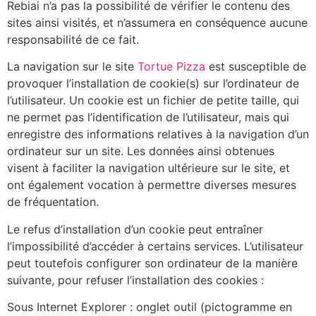
Rebiai n’a pas la possibilité de vérifier le contenu des
sites ainsi visités, et n’assumera en conséquence aucune
responsabilité de ce fait.
La navigation sur le site
Tortue Pizza
est susceptible de
provoquer l’installation de cookie(s) sur l’ordinateur de
l’utilisateur. Un cookie est un fichier de petite taille, qui
ne permet pas l’identification de l’utilisateur, mais qui
enregistre des informations relatives à la navigation d’un
ordinateur sur un site. Les données ainsi obtenues
visent à faciliter la navigation ultérieure sur le site, et
ont également vocation à permettre diverses mesures
de fréquentation.
Le refus d’installation d’un cookie peut entraîner
l’impossibilité d’accéder à certains services. L’utilisateur
peut toutefois configurer son ordinateur de la manière
suivante, pour refuser l’installation des cookies :
Sous Internet Explorer : onglet outil (pictogramme en