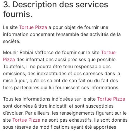
3. Description des services
fournis.
Le site
Tortue Pizza
a pour objet de fournir une
information concernant l’ensemble des activités de la
société.
Mounir Rebiai s’efforce de fournir sur le site
Tortue
Pizza
des informations aussi précises que possible.
Toutefois, il ne pourra être tenu responsable des
omissions, des inexactitudes et des carences dans la
mise à jour, qu’elles soient de son fait ou du fait des
tiers partenaires qui lui fournissent ces informations.
Tous les informations indiquées sur le site
Tortue Pizza
sont données à titre indicatif, et sont susceptibles
d’évoluer. Par ailleurs, les renseignements figurant sur le
site
Tortue Pizza
ne sont pas exhaustifs. Ils sont donnés
sous réserve de modifications ayant été apportées