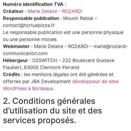
Numéro identification TVA
:
Créateur
:
Marie Delaire - ROZARDI
Responsable publication
: Mounir Rebiai –
contact@tortuepizza.fr
Le responsable publication est une personne physique
ou une personne morale.
Webmaster
: Marie Delaire - ROZARDI – marie@rozardi-
communication.com
Hébergeur
: O2SWITCH – 222 Boulevard Gustave
Flaubert, 63000 Clermont-Ferrand
Crédits
: les mentions légales ont été générées et
offertes par JBA Development
développeur de sites
WordPress à Bordeaux.
2. Conditions générales
d’utilisation du site et des
services proposés.