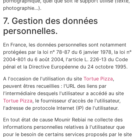
pornographique, quel que soit le support utilisé (texte,
photographie…).
7. Gestion des données
personnelles.
En France, les données personnelles sont notamment
protégées par la loi n° 78-87 du 6 janvier 1978, la loi n°
2004-801 du 6 août 2004, l'article L. 226-13 du Code
pénal et la Directive Européenne du 24 octobre 1995.
A l'occasion de l'utilisation du site
Tortue Pizza
,
peuvent êtres recueillies : l'URL des liens par
l'intermédiaire desquels l'utilisateur a accédé au site
Tortue Pizza
, le fournisseur d'accès de l'utilisateur,
l'adresse de protocole Internet (IP) de l'utilisateur.
En tout état de cause Mounir Rebiai ne collecte des
informations personnelles relatives à l'utilisateur que
pour le besoin de certains services proposés par le site