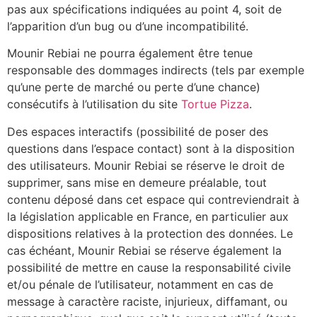
pas aux spécifications indiquées au point 4, soit de
l’apparition d’un bug ou d’une incompatibilité.
Mounir Rebiai ne pourra également être tenue
responsable des dommages indirects (tels par exemple
qu’une perte de marché ou perte d’une chance)
consécutifs à l’utilisation du site
Tortue Pizza
.
Des espaces interactifs (possibilité de poser des
questions dans l’espace contact) sont à la disposition
des utilisateurs. Mounir Rebiai se réserve le droit de
supprimer, sans mise en demeure préalable, tout
contenu déposé dans cet espace qui contreviendrait à
la législation applicable en France, en particulier aux
dispositions relatives à la protection des données. Le
cas échéant, Mounir Rebiai se réserve également la
possibilité de mettre en cause la responsabilité civile
et/ou pénale de l’utilisateur, notamment en cas de
message à caractère raciste, injurieux, diffamant, ou