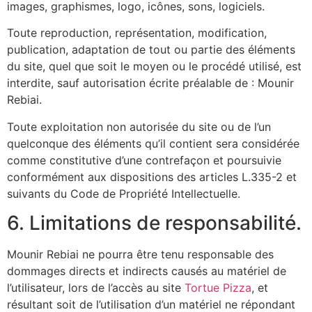
images, graphismes, logo, icônes, sons, logiciels.
Toute reproduction, représentation, modification,
publication, adaptation de tout ou partie des éléments
du site, quel que soit le moyen ou le procédé utilisé, est
interdite, sauf autorisation écrite préalable de : Mounir
Rebiai.
Toute exploitation non autorisée du site ou de l’un
quelconque des éléments qu’il contient sera considérée
comme constitutive d’une contrefaçon et poursuivie
conformément aux dispositions des articles L.335-2 et
suivants du Code de Propriété Intellectuelle.
6. Limitations de responsabilité.
Mounir Rebiai ne pourra être tenu responsable des
dommages directs et indirects causés au matériel de
l’utilisateur, lors de l’accès au site
Tortue Pizza
, et
résultant soit de l’utilisation d’un matériel ne répondant