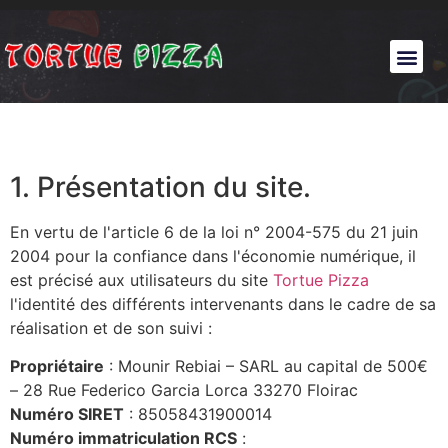
1. Présentation du site.
En vertu de l'article 6 de la loi n° 2004-575 du 21 juin
2004 pour la confiance dans l'économie numérique, il
est précisé aux utilisateurs du site
Tortue Pizza
l'identité des différents intervenants dans le cadre de sa
réalisation et de son suivi :
Propriétaire
: Mounir Rebiai – SARL au capital de 500€
– 28 Rue Federico Garcia Lorca 33270 Floirac
Numéro SIRET
: 85058431900014
Numéro immatriculation RCS
: