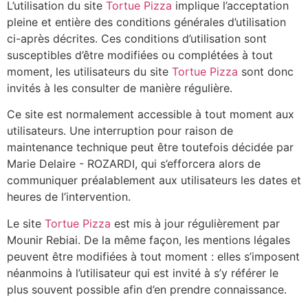
L’utilisation du site
Tortue Pizza
implique l’acceptation
pleine et entière des conditions générales d’utilisation
ci-après décrites. Ces conditions d’utilisation sont
susceptibles d’être modifiées ou complétées à tout
moment, les utilisateurs du site
Tortue Pizza
sont donc
invités à les consulter de manière régulière.
Ce site est normalement accessible à tout moment aux
utilisateurs. Une interruption pour raison de
maintenance technique peut être toutefois décidée par
Marie Delaire - ROZARDI, qui s’efforcera alors de
communiquer préalablement aux utilisateurs les dates et
heures de l’intervention.
Le site
Tortue Pizza
est mis à jour régulièrement par
Mounir Rebiai. De la même façon, les mentions légales
peuvent être modifiées à tout moment : elles s’imposent
néanmoins à l’utilisateur qui est invité à s’y référer le
plus souvent possible afin d’en prendre connaissance.