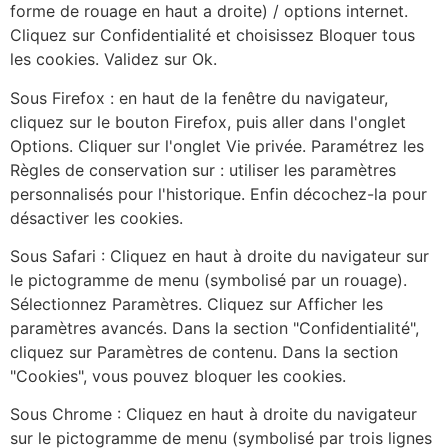
forme de rouage en haut a droite) / options internet.
Cliquez sur Confidentialité et choisissez Bloquer tous
les cookies. Validez sur Ok.
Sous Firefox : en haut de la fenêtre du navigateur,
cliquez sur le bouton Firefox, puis aller dans l'onglet
Options. Cliquer sur l'onglet Vie privée. Paramétrez les
Règles de conservation sur : utiliser les paramètres
personnalisés pour l'historique. Enfin décochez-la pour
désactiver les cookies.
Sous Safari : Cliquez en haut à droite du navigateur sur
le pictogramme de menu (symbolisé par un rouage).
Sélectionnez Paramètres. Cliquez sur Afficher les
paramètres avancés. Dans la section "Confidentialité",
cliquez sur Paramètres de contenu. Dans la section
"Cookies", vous pouvez bloquer les cookies.
Sous Chrome : Cliquez en haut à droite du navigateur
sur le pictogramme de menu (symbolisé par trois lignes