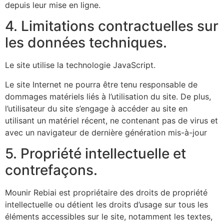
depuis leur mise en ligne.
4. Limitations contractuelles sur
les données techniques.
Le site utilise la technologie JavaScript.
Le site Internet ne pourra être tenu responsable de
dommages matériels liés à l’utilisation du site. De plus,
l’utilisateur du site s’engage à accéder au site en
utilisant un matériel récent, ne contenant pas de virus et
avec un navigateur de dernière génération mis-à-jour
5. Propriété intellectuelle et
contrefaçons.
Mounir Rebiai est propriétaire des droits de propriété
intellectuelle ou détient les droits d’usage sur tous les
éléments accessibles sur le site, notamment les textes,