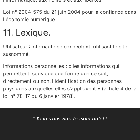
Loi n° 2004-575 du 21 juin 2004 pour la confiance dans
l'économie numérique.
11. Lexique.
Utilisateur : Internaute se connectant, utilisant le site
susnommé.
Informations personnelles : « les informations qui
permettent, sous quelque forme que ce soit,
directement ou non, l'identification des personnes
physiques auxquelles elles s'appliquent » (article 4 de la
loi n° 78-17 du 6 janvier 1978).
* Toutes nos viandes sont halal *